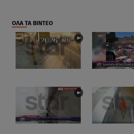
ΟΛΑ ΤΑ ΒΙΝΤΕΟ