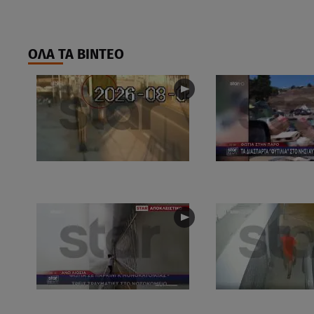
ΟΛΑ ΤΑ ΒΙΝΤΕΟ