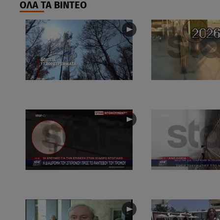
ΟΛΑ ΤΑ ΒΙΝΤΕΟ