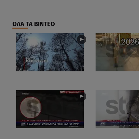
ΟΛΑ ΤΑ ΒΙΝΤΕΟ