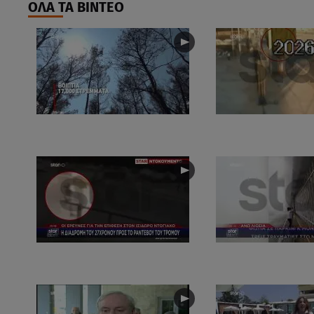
ΟΛΑ ΤΑ ΒΙΝΤΕΟ