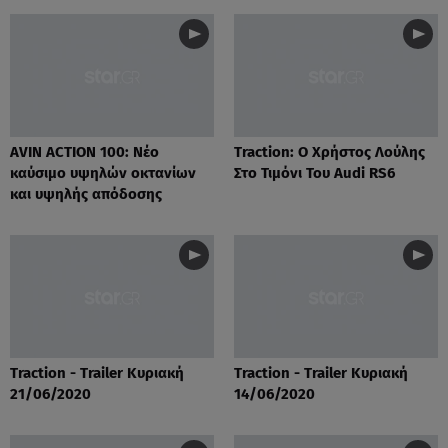
AVIN ACTION 100: Νέο
Traction: Ο Χρήστος Λούλης
καύσιμο υψηλών οκτανίων
Στο Τιμόνι Του Audi RS6
και υψηλής απόδοσης
Traction - Trailer Κυριακή
Traction - Trailer Κυριακή
21/06/2020
14/06/2020