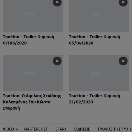
Traction - Trailer Κυριακή
Traction - Trailer Κυριακή
07/06/2020
05/04/2020
Traction: Ο Αιμίλιος Χειλάκης
Traction - Trailer Κυριακή
Καλεσμένος Του Κώστα
22/02/2020
Στεφανή
VIDEO
MASTERCHEF
STARX
ΕΙΔΉΣΕΙΣ
ΤΡΟΧΌΣ ΤΗΣ ΤΎΧΗ