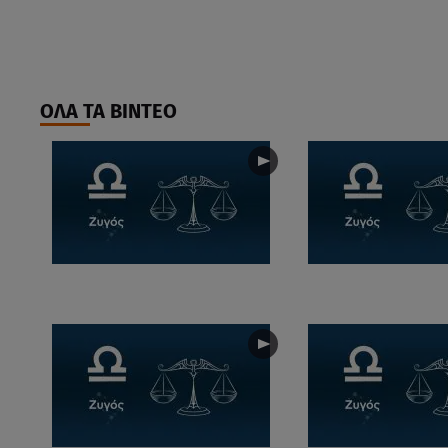
ΟΛΑ ΤΑ ΒΙΝΤΕΟ