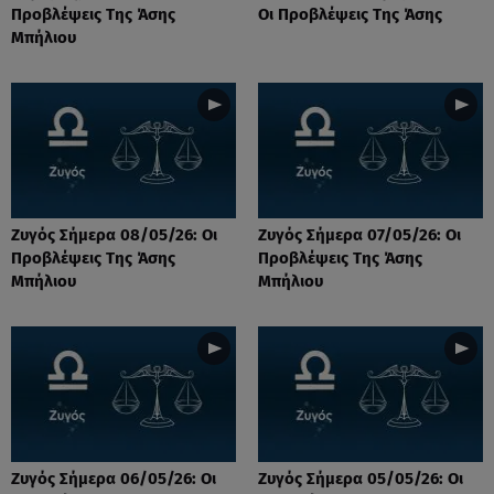
Προβλέψεις Tης Άσης
Οι Προβλέψεις Της Άσης
Μπήλιου
Ζυγός Σήμερα 08/05/26: Οι
Ζυγός Σήμερα 07/05/26: Οι
Προβλέψεις Tης Άσης
Προβλέψεις Tης Άσης
Μπήλιου
Μπήλιου
Ζυγός Σήμερα 06/05/26: Οι
Ζυγός Σήμερα 05/05/26: Οι