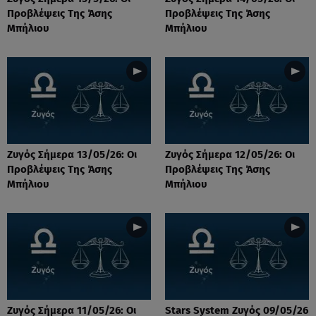
Προβλέψεις Tης Άσης
Προβλέψεις Tης Άσης
Μπήλιου
Μπήλιου
Ζυγός Σήμερα 13/05/26: Οι
Ζυγός Σήμερα 12/05/26: Οι
Προβλέψεις Tης Άσης
Προβλέψεις Tης Άσης
Μπήλιου
Μπήλιου
Ζυγός Σήμερα 11/05/26: Οι
Stars System Ζυγός 09/05/26