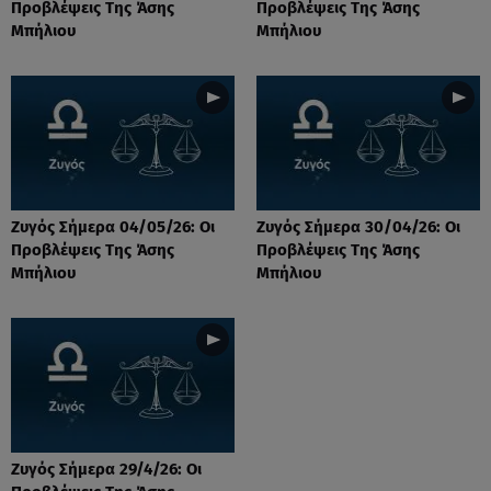
Προβλέψεις Tης Άσης
Προβλέψεις Tης Άσης
Μπήλιου
Μπήλιου
Ζυγός Σήμερα 04/05/26: Οι
Ζυγός Σήμερα 30/04/26: Οι
Προβλέψεις Tης Άσης
Προβλέψεις Tης Άσης
Μπήλιου
Μπήλιου
Ζυγός Σήμερα 29/4/26: Οι