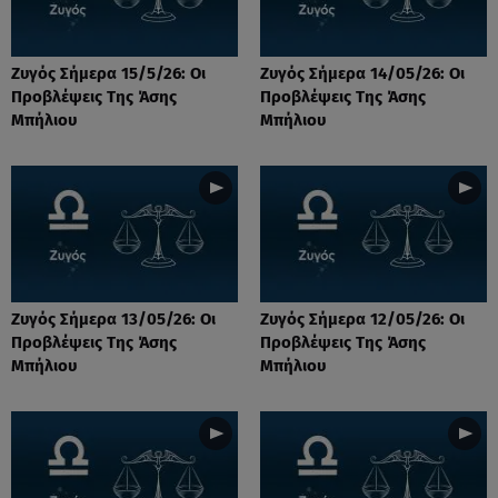
Ζυγός Σήμερα 15/5/26: Οι
Ζυγός Σήμερα 14/05/26: Οι
Προβλέψεις Tης Άσης
Προβλέψεις Tης Άσης
Μπήλιου
Μπήλιου
Ζυγός Σήμερα 13/05/26: Οι
Ζυγός Σήμερα 12/05/26: Οι
Προβλέψεις Tης Άσης
Προβλέψεις Tης Άσης
Μπήλιου
Μπήλιου