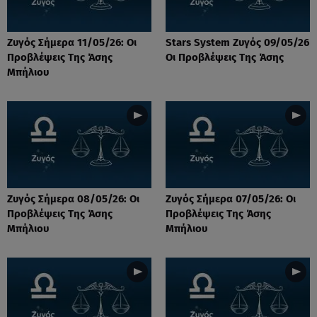
Ζυγός Σήμερα 11/05/26: Οι
Stars System Ζυγός 09/05/26
Προβλέψεις Tης Άσης
Οι Προβλέψεις Της Άσης
Μπήλιου
Ζυγός Σήμερα 08/05/26: Οι
Ζυγός Σήμερα 07/05/26: Οι
Προβλέψεις Tης Άσης
Προβλέψεις Tης Άσης
Μπήλιου
Μπήλιου