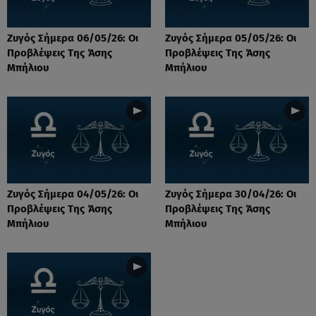
Ζυγός Σήμερα 06/05/26: Οι
Ζυγός Σήμερα 05/05/26: Οι
Προβλέψεις Tης Άσης
Προβλέψεις Tης Άσης
Μπήλιου
Μπήλιου
Ζυγός Σήμερα 04/05/26: Οι
Ζυγός Σήμερα 30/04/26: Οι
Προβλέψεις Tης Άσης
Προβλέψεις Tης Άσης
Μπήλιου
Μπήλιου