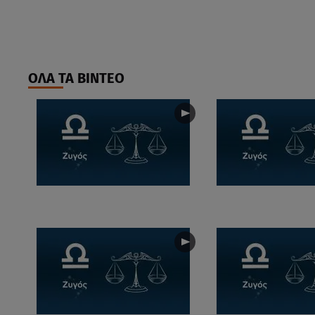
ΟΛΑ ΤΑ ΒΙΝΤΕΟ