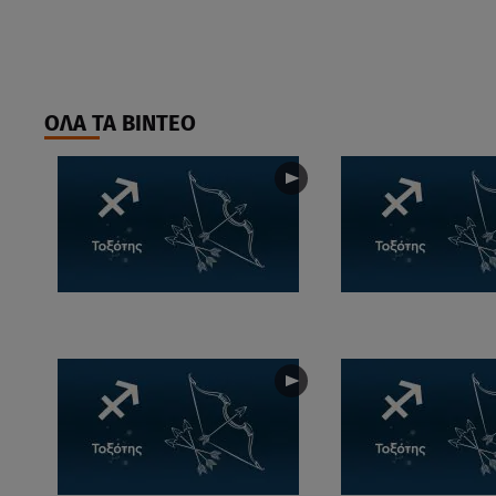
ΟΛΑ ΤΑ ΒΙΝΤΕΟ