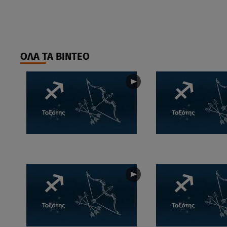
ΟΛΑ ΤΑ ΒΙΝΤΕΟ