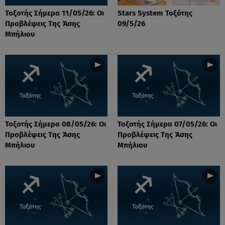
Τοξοτής Σήμερα 11/05/26: Οι
Stars System Τοξότης
Προβλέψεις Της Άσης
09/5/26
Μπήλιου
Τοξοτής Σήμερα 08/05/26: Οι
Τοξοτής Σήμερα 07/05/26: Οι
Προβλέψεις Της Άσης
Προβλέψεις Της Άσης
Μπήλιου
Μπήλιου