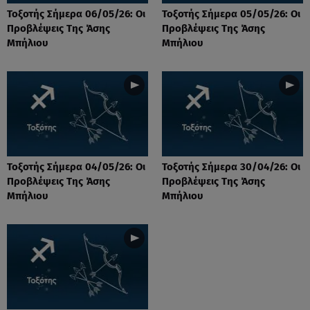
Τοξοτής Σήμερα 06/05/26: Οι
Τοξοτής Σήμερα 05/05/26: Οι
Προβλέψεις Της Άσης
Προβλέψεις Της Άσης
Μπήλιου
Μπήλιου
Τοξοτής Σήμερα 04/05/26: Οι
Τοξοτής Σήμερα 30/04/26: Οι
Προβλέψεις Της Άσης
Προβλέψεις Της Άσης
Μπήλιου
Μπήλιου