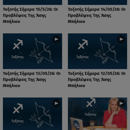
Τοξοτής Σήμερα 15/5/26: Οι
Τοξοτής Σήμερα 14/05/26: Οι
Προβλέψεις Της Άσης
Προβλέψεις Της Άσης
Μπήλιου
Μπήλιου
Τοξοτής Σήμερα 13/05/26: Οι
Τοξοτής Σήμερα 12/05/26: Οι
Προβλέψεις Της Άσης
Προβλέψεις Της Άσης
Μπήλιου
Μπήλιου