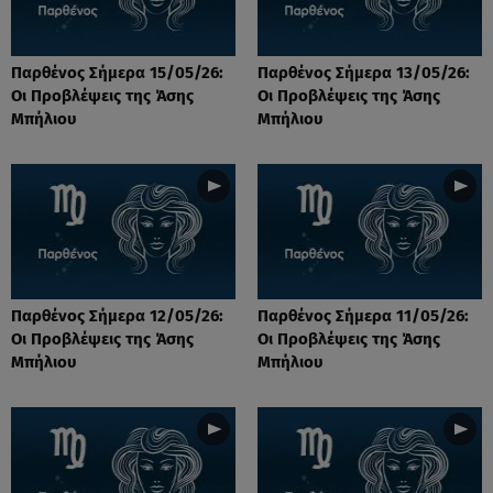
Παρθένος Σήμερα 15/05/26:
Παρθένος Σήμερα 13/05/26:
Οι Προβλέψεις της Άσης
Οι Προβλέψεις της Άσης
Μπήλιου
Μπήλιου
Παρθένος Σήμερα 12/05/26:
Παρθένος Σήμερα 11/05/26:
Οι Προβλέψεις της Άσης
Οι Προβλέψεις της Άσης
Μπήλιου
Μπήλιου