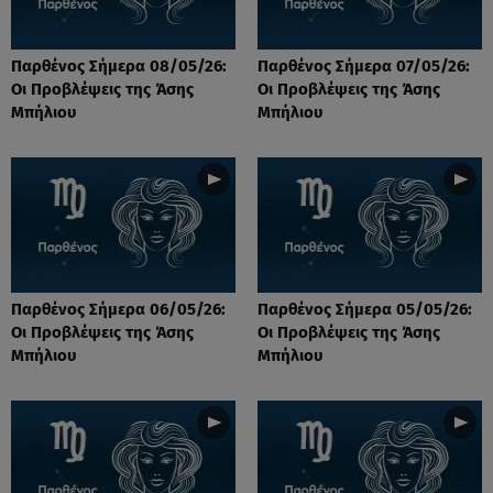
Παρθένος Σήμερα 08/05/26:
Παρθένος Σήμερα 07/05/26:
Οι Προβλέψεις της Άσης
Οι Προβλέψεις της Άσης
Μπήλιου
Μπήλιου
Παρθένος Σήμερα 06/05/26:
Παρθένος Σήμερα 05/05/26:
Οι Προβλέψεις της Άσης
Οι Προβλέψεις της Άσης
Μπήλιου
Μπήλιου