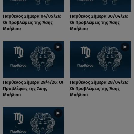
Παρθένος Σήμερα 04/05/26:
Παρθένος Σήμερα 30/04/26:
Οι Προβλέψεις της Άσης
Οι Προβλέψεις της Άσης
Μπήλιου
Μπήλιου
Παρθένος Σήμερα 29/4/26: Οι
Παρθένος Σήμερα 28/04/26:
Προβλέψεις της Άσης
Οι Προβλέψεις της Άσης
Μπήλιου
Μπήλιου