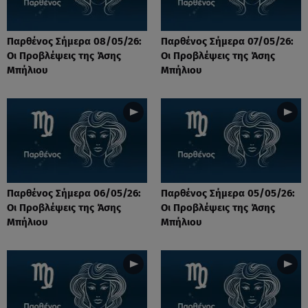
Παρθένος Σήμερα 08/05/26:
Παρθένος Σήμερα 07/05/26:
Οι Προβλέψεις της Άσης
Οι Προβλέψεις της Άσης
Μπήλιου
Μπήλιου
Παρθένος Σήμερα 06/05/26:
Παρθένος Σήμερα 05/05/26:
Οι Προβλέψεις της Άσης
Οι Προβλέψεις της Άσης
Μπήλιου
Μπήλιου