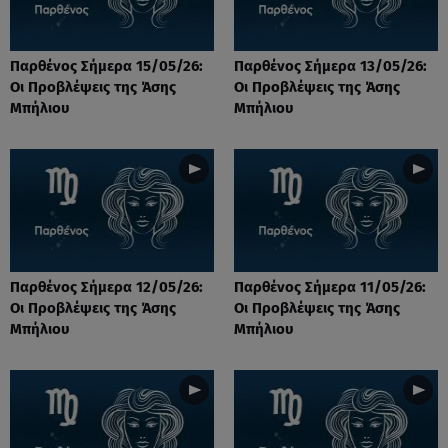
Παρθένος Σήμερα 15/05/26:
Παρθένος Σήμερα 13/05/26:
Οι Προβλέψεις της Άσης
Οι Προβλέψεις της Άσης
Μπήλιου
Μπήλιου
Παρθένος Σήμερα 12/05/26:
Παρθένος Σήμερα 11/05/26:
Οι Προβλέψεις της Άσης
Οι Προβλέψεις της Άσης
Μπήλιου
Μπήλιου