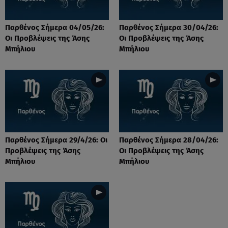
Παρθένος Σήμερα 04/05/26:
Παρθένος Σήμερα 30/04/26:
Οι Προβλέψεις της Άσης
Οι Προβλέψεις της Άσης
Μπήλιου
Μπήλιου
Παρθένος Σήμερα 29/4/26: Οι
Παρθένος Σήμερα 28/04/26:
Προβλέψεις της Άσης
Οι Προβλέψεις της Άσης
Μπήλιου
Μπήλιου