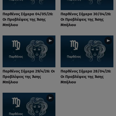
Παρθένος Σήμερα 04/05/26:
Παρθένος Σήμερα 30/04/26:
Οι Προβλέψεις της Άσης
Οι Προβλέψεις της Άσης
Μπήλιου
Μπήλιου
Παρθένος Σήμερα 29/4/26: Οι
Παρθένος Σήμερα 28/04/26:
Προβλέψεις της Άσης
Οι Προβλέψεις της Άσης
Μπήλιου
Μπήλιου