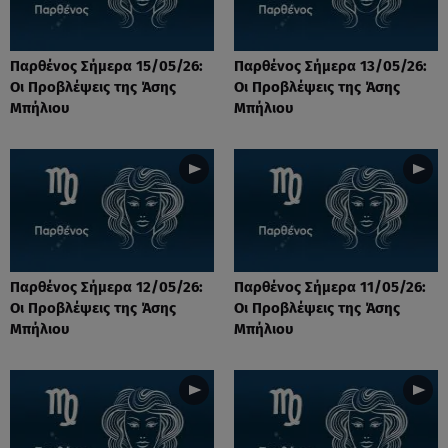
Παρθένος Σήμερα 15/05/26:
Παρθένος Σήμερα 13/05/26:
Οι Προβλέψεις της Άσης
Οι Προβλέψεις της Άσης
Μπήλιου
Μπήλιου
Παρθένος Σήμερα 12/05/26:
Παρθένος Σήμερα 11/05/26:
Οι Προβλέψεις της Άσης
Οι Προβλέψεις της Άσης
Μπήλιου
Μπήλιου