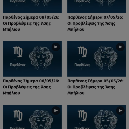
Παρθένος Σήμερα 08/05/26:
Παρθένος Σήμερα 07/05/26:
Οι Προβλέψεις της Άσης
Οι Προβλέψεις της Άσης
Μπήλιου
Μπήλιου
Παρθένος Σήμερα 06/05/26:
Παρθένος Σήμερα 05/05/26:
Οι Προβλέψεις της Άσης
Οι Προβλέψεις της Άσης
Μπήλιου
Μπήλιου