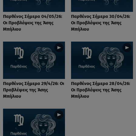
Παρθένος Σήμερα 04/05/26:
Παρθένος Σήμερα 30/04/26:
Οι Προβλέψεις της Άσης
Οι Προβλέψεις της Άσης
Μπήλιου
Μπήλιου
Παρθένος Σήμερα 29/4/26: Οι
Παρθένος Σήμερα 28/04/26:
Προβλέψεις της Άσης
Οι Προβλέψεις της Άσης
Μπήλιου
Μπήλιου