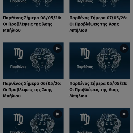
Παρθένος Σήμερα 08/05/26:
Παρθένος Σήμερα 07/05/26:
Οι Προβλέψεις της Άσης
Οι Προβλέψεις της Άσης
Μπήλιου
Μπήλιου
Παρθένος Σήμερα 06/05/26:
Παρθένος Σήμερα 05/05/26:
Οι Προβλέψεις της Άσης
Οι Προβλέψεις της Άσης
Μπήλιου
Μπήλιου