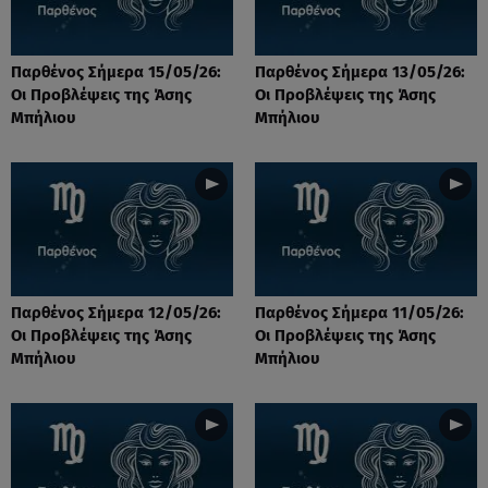
Παρθένος Σήμερα 15/05/26:
Παρθένος Σήμερα 13/05/26:
Οι Προβλέψεις της Άσης
Οι Προβλέψεις της Άσης
Μπήλιου
Μπήλιου
Παρθένος Σήμερα 12/05/26:
Παρθένος Σήμερα 11/05/26:
Οι Προβλέψεις της Άσης
Οι Προβλέψεις της Άσης
Μπήλιου
Μπήλιου