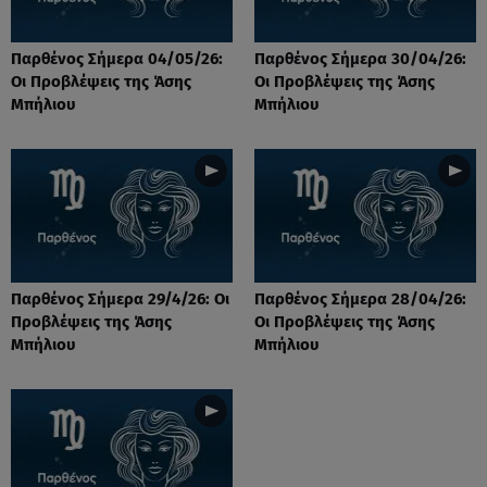
Παρθένος Σήμερα 04/05/26:
Παρθένος Σήμερα 30/04/26:
Οι Προβλέψεις της Άσης
Οι Προβλέψεις της Άσης
Μπήλιου
Μπήλιου
Παρθένος Σήμερα 29/4/26: Οι
Παρθένος Σήμερα 28/04/26:
Προβλέψεις της Άσης
Οι Προβλέψεις της Άσης
Μπήλιου
Μπήλιου