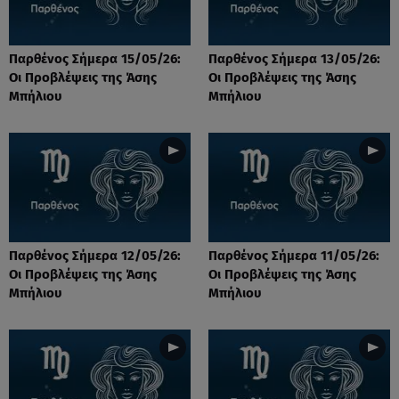
Παρθένος Σήμερα 15/05/26:
Παρθένος Σήμερα 13/05/26:
Οι Προβλέψεις της Άσης
Οι Προβλέψεις της Άσης
Μπήλιου
Μπήλιου
Παρθένος Σήμερα 12/05/26:
Παρθένος Σήμερα 11/05/26:
Οι Προβλέψεις της Άσης
Οι Προβλέψεις της Άσης
Μπήλιου
Μπήλιου