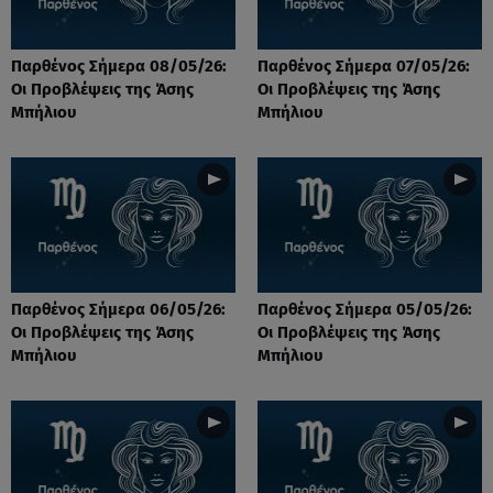
Παρθένος Σήμερα 08/05/26:
Παρθένος Σήμερα 07/05/26:
Οι Προβλέψεις της Άσης
Οι Προβλέψεις της Άσης
Μπήλιου
Μπήλιου
Παρθένος Σήμερα 06/05/26:
Παρθένος Σήμερα 05/05/26:
Οι Προβλέψεις της Άσης
Οι Προβλέψεις της Άσης
Μπήλιου
Μπήλιου