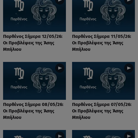
Παρθένος Σήμερα 12/05/26:
Παρθένος Σήμερα 11/05/26:
Οι Προβλέψεις της Άσης
Οι Προβλέψεις της Άσης
Μπήλιου
Μπήλιου
Παρθένος Σήμερα 08/05/26:
Παρθένος Σήμερα 07/05/26:
Οι Προβλέψεις της Άσης
Οι Προβλέψεις της Άσης
Μπήλιου
Μπήλιου