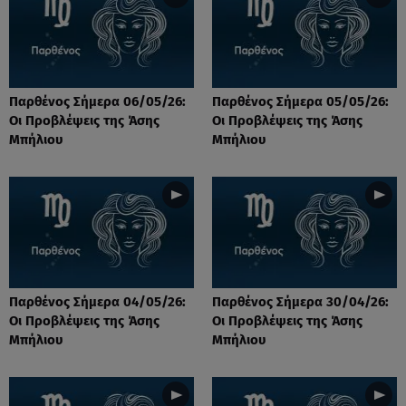
Παρθένος Σήμερα 06/05/26:
Παρθένος Σήμερα 05/05/26:
Οι Προβλέψεις της Άσης
Οι Προβλέψεις της Άσης
Μπήλιου
Μπήλιου
Παρθένος Σήμερα 04/05/26:
Παρθένος Σήμερα 30/04/26:
Οι Προβλέψεις της Άσης
Οι Προβλέψεις της Άσης
Μπήλιου
Μπήλιου