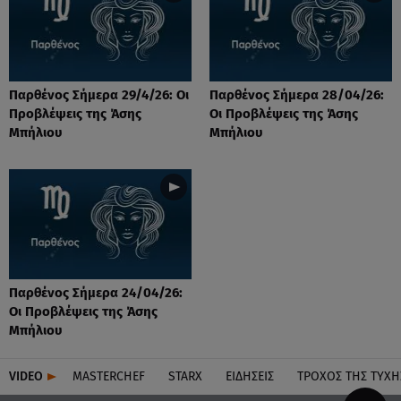
Παρθένος Σήμερα 29/4/26: Οι
Παρθένος Σήμερα 28/04/26:
Προβλέψεις της Άσης
Οι Προβλέψεις της Άσης
Μπήλιου
Μπήλιου
Παρθένος Σήμερα 24/04/26:
Οι Προβλέψεις της Άσης
Μπήλιου
VIDEO
MASTERCHEF
STARX
ΕΙΔΉΣΕΙΣ
ΤΡΟΧΌΣ ΤΗΣ ΤΎΧΗ