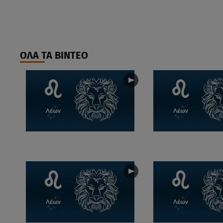
ΟΛΑ ΤΑ ΒΙΝΤΕΟ