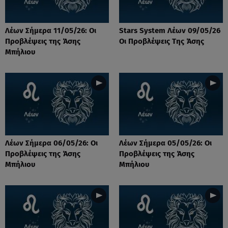
Λέων Σήμερα 11/05/26: Οι
Stars System Λέων 09/05/26
Προβλέψεις της Άσης
Οι Προβλέψεις Της Άσης
Μπήλιου
Λέων Σήμερα 06/05/26: Οι
Λέων Σήμερα 05/05/26: Οι
Προβλέψεις της Άσης
Προβλέψεις της Άσης
Μπήλιου
Μπήλιου