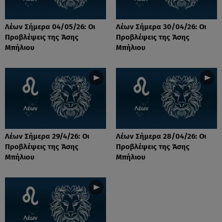
Λέων Σήμερα 04/05/26: Οι
Λέων Σήμερα 30/04/26: Οι
Προβλέψεις της Άσης
Προβλέψεις της Άσης
Μπήλιου
Μπήλιου
Λέων Σήμερα 29/4/26: Οι
Λέων Σήμερα 28/04/26: Οι
Προβλέψεις της Άσης
Προβλέψεις της Άσης
Μπήλιου
Μπήλιου