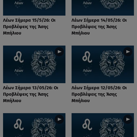
Λέων Σήμερα 15/5/26: Οι
Λέων Σήμερα 14/05/26: Οι
Προβλέψεις της Άσης
Προβλέψεις της Άσης
Μπήλιου
Μπήλιου
Λέων Σήμερα 13/05/26: Οι
Λέων Σήμερα 12/05/26: Οι
Προβλέψεις της Άσης
Προβλέψεις της Άσης
Μπήλιου
Μπήλιου