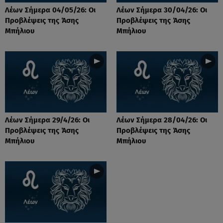
Λέων Σήμερα 04/05/26: Οι
Λέων Σήμερα 30/04/26: Οι
Προβλέψεις της Άσης
Προβλέψεις της Άσης
Μπήλιου
Μπήλιου
Λέων Σήμερα 29/4/26: Οι
Λέων Σήμερα 28/04/26: Οι
Προβλέψεις της Άσης
Προβλέψεις της Άσης
Μπήλιου
Μπήλιου