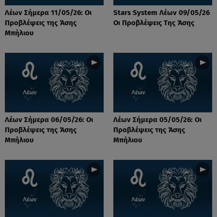
Λέων Σήμερα 11/05/26: Οι
Stars System Λέων 09/05/26
Προβλέψεις της Άσης
Οι Προβλέψεις Της Άσης
Μπήλιου
Λέων Σήμερα 06/05/26: Οι
Λέων Σήμερα 05/05/26: Οι
Προβλέψεις της Άσης
Προβλέψεις της Άσης
Μπήλιου
Μπήλιου