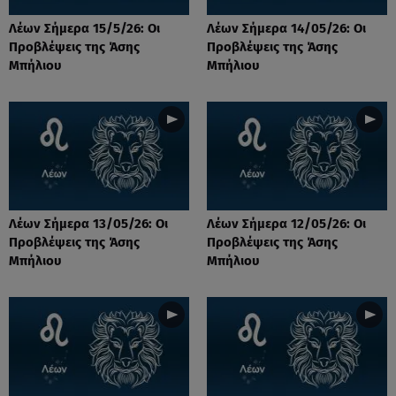
Λέων Σήμερα 15/5/26: Οι
Λέων Σήμερα 14/05/26: Οι
Προβλέψεις της Άσης
Προβλέψεις της Άσης
Μπήλιου
Μπήλιου
Λέων Σήμερα 13/05/26: Οι
Λέων Σήμερα 12/05/26: Οι
Προβλέψεις της Άσης
Προβλέψεις της Άσης
Μπήλιου
Μπήλιου