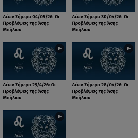
Λέων Σήμερα 04/05/26: Οι
Λέων Σήμερα 30/04/26: Οι
Προβλέψεις της Άσης
Προβλέψεις της Άσης
Μπήλιου
Μπήλιου
Λέων Σήμερα 29/4/26: Οι
Λέων Σήμερα 28/04/26: Οι
Προβλέψεις της Άσης
Προβλέψεις της Άσης
Μπήλιου
Μπήλιου