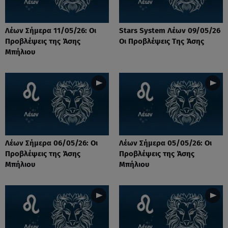
Λέων Σήμερα 11/05/26: Οι
Stars System Λέων 09/05/26
Προβλέψεις της Άσης
Οι Προβλέψεις Της Άσης
Μπήλιου
Λέων Σήμερα 06/05/26: Οι
Λέων Σήμερα 05/05/26: Οι
Προβλέψεις της Άσης
Προβλέψεις της Άσης
Μπήλιου
Μπήλιου