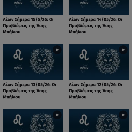
Λέων Σήμερα 15/5/26: Οι
Λέων Σήμερα 14/05/26: Οι
Προβλέψεις της Άσης
Προβλέψεις της Άσης
Μπήλιου
Μπήλιου
Λέων Σήμερα 13/05/26: Οι
Λέων Σήμερα 12/05/26: Οι
Προβλέψεις της Άσης
Προβλέψεις της Άσης
Μπήλιου
Μπήλιου