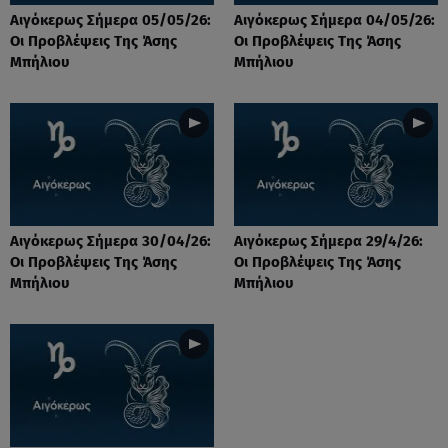
Αιγόκερως Σήμερα 05/05/26:
Αιγόκερως Σήμερα 04/05/26:
Οι Προβλέψεις Της Άσης
Οι Προβλέψεις Της Άσης
Μπήλιου
Μπήλιου
Αιγόκερως Σήμερα 30/04/26:
Αιγόκερως Σήμερα 29/4/26:
Οι Προβλέψεις Της Άσης
Οι Προβλέψεις Της Άσης
Μπήλιου
Μπήλιου