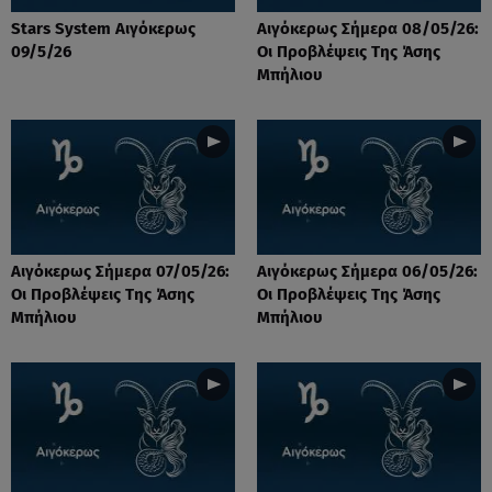
Stars System Αιγόκερως
Αιγόκερως Σήμερα 08/05/26:
09/5/26
Οι Προβλέψεις Της Άσης
Μπήλιου
Αιγόκερως Σήμερα 07/05/26:
Αιγόκερως Σήμερα 06/05/26:
Οι Προβλέψεις Της Άσης
Οι Προβλέψεις Της Άσης
Μπήλιου
Μπήλιου