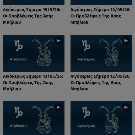
Αιγόκερως Σήμερα 15/5/26:
Αιγόκερως Σήμερα 14/05/26:
Οι Προβλέψεις Της Άσης
Οι Προβλέψεις Της Άσης
Μπήλιου
Μπήλιου
Αιγόκερως Σήμερα 13/05/26:
Αιγόκερως Σήμερα 12/05/26:
Οι Προβλέψεις Της Άσης
Οι Προβλέψεις Της Άσης
Μπήλιου
Μπήλιου