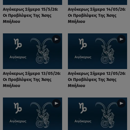
Αιγόκερως Σήμερα 15/5/26:
Αιγόκερως Σήμερα 14/05/26:
Οι Προβλέψεις Της Άσης
Οι Προβλέψεις Της Άσης
Μπήλιου
Μπήλιου
Αιγόκερως Σήμερα 13/05/26:
Αιγόκερως Σήμερα 12/05/26:
Οι Προβλέψεις Της Άσης
Οι Προβλέψεις Της Άσης
Μπήλιου
Μπήλιου