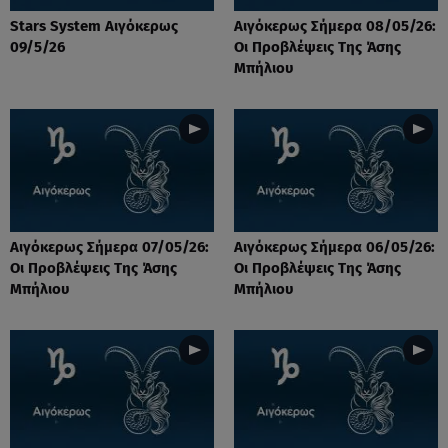
Stars System Αιγόκερως
Αιγόκερως Σήμερα 08/05/26:
09/5/26
Οι Προβλέψεις Της Άσης
Μπήλιου
Αιγόκερως Σήμερα 07/05/26:
Αιγόκερως Σήμερα 06/05/26:
Οι Προβλέψεις Της Άσης
Οι Προβλέψεις Της Άσης
Μπήλιου
Μπήλιου