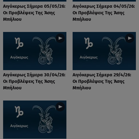
Αιγόκερως Σήμερα 05/05/26:
Αιγόκερως Σήμερα 04/05/26:
Οι Προβλέψεις Της Άσης
Οι Προβλέψεις Της Άσης
Μπήλιου
Μπήλιου
Αιγόκερως Σήμερα 30/04/26:
Αιγόκερως Σήμερα 29/4/26:
Οι Προβλέψεις Της Άσης
Οι Προβλέψεις Της Άσης
Μπήλιου
Μπήλιου