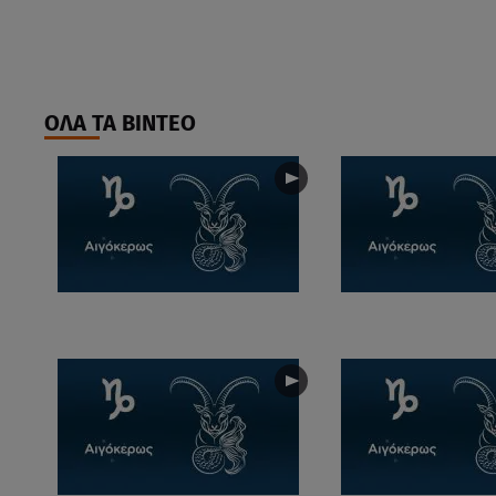
ΟΛΑ ΤΑ ΒΙΝΤΕΟ