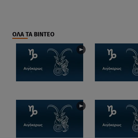
ΟΛΑ ΤΑ ΒΙΝΤΕΟ