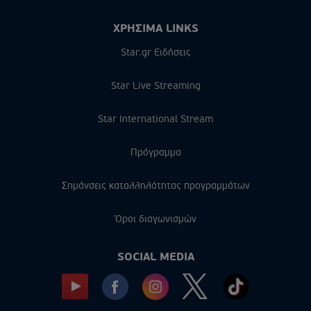
ΧΡΗΣΙΜΑ LINKS
Star.gr Ειδήσεις
Star Live Streaming
Star International Stream
Πρόγραμμα
Σημάνσεις καταλληλότητας προγραμμάτων
Όροι διαγωνισμών
SOCIAL MEDIA