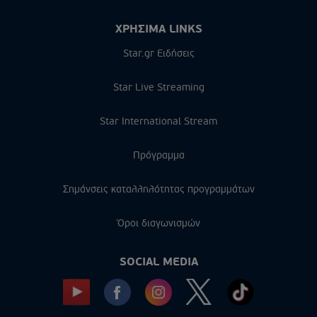
ΧΡΗΣΙΜΑ LINKS
Star.gr Ειδήσεις
Star Live Streaming
Star International Stream
Πρόγραμμα
Σημάνσεις καταλληλότητας προγραμμάτων
Όροι διαγωνισμών
SOCIAL MEDIA