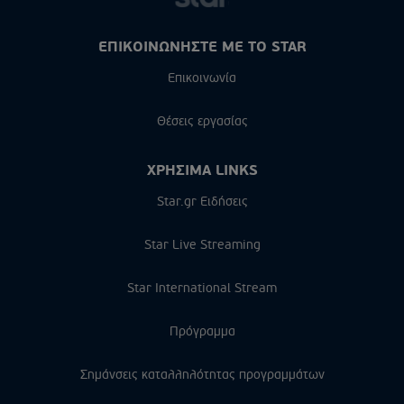
ΕΠΙΚΟΙΝΩΝΗΣΤΕ ΜΕ ΤΟ STAR
Επικοινωνία
Θέσεις εργασίας
ΧΡΗΣΙΜΑ LINKS
Star.gr Ειδήσεις
Star Live Streaming
Star International Stream
Πρόγραμμα
Σημάνσεις καταλληλότητας προγραμμάτων