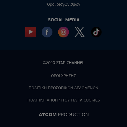
Όροι διαγωνισμών
SOCIAL MEDIA
©2020 STAR CHANNEL
ΌΡΟΙ ΧΡΗΣΗΣ
ΠΟΛΙΤΙΚΗ ΠΡΟΣΩΠΙΚΩΝ ΔΕΔΟΜΕΝΩΝ
ΠΟΛΙΤΙΚΗ ΑΠΟΡPΗΤΟΥ ΓΙΑ ΤΑ COOKIES