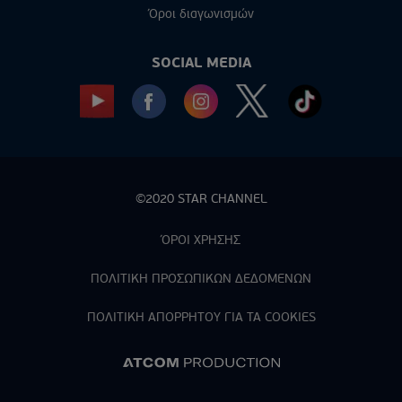
Όροι διαγωνισμών
SOCIAL MEDIA
©2020 STAR CHANNEL
ΌΡΟΙ ΧΡΗΣΗΣ
ΠΟΛΙΤΙΚΗ ΠΡΟΣΩΠΙΚΩΝ ΔΕΔΟΜΕΝΩΝ
ΠΟΛΙΤΙΚΗ ΑΠΟΡPΗΤΟΥ ΓΙΑ ΤΑ COOKIES