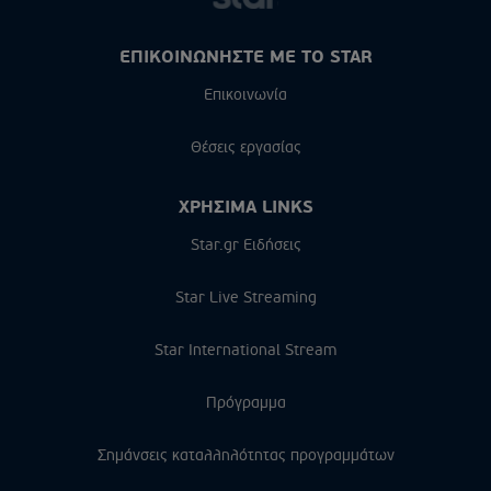
ΕΠΙΚΟΙΝΩΝΗΣΤΕ ΜΕ ΤΟ STAR
Επικοινωνία
Θέσεις εργασίας
ΧΡΗΣΙΜΑ LINKS
Star.gr Ειδήσεις
Star Live Streaming
Star International Stream
Πρόγραμμα
Σημάνσεις καταλληλότητας προγραμμάτων