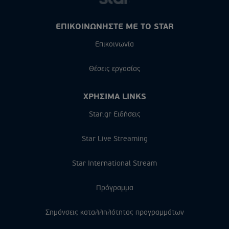
ΕΠΙΚΟΙΝΩΝΗΣΤΕ ΜΕ ΤΟ STAR
Επικοινωνία
Θέσεις εργασίας
ΧΡΗΣΙΜΑ LINKS
Star.gr Ειδήσεις
Star Live Streaming
Star International Stream
Πρόγραμμα
Σημάνσεις καταλληλότητας προγραμμάτων