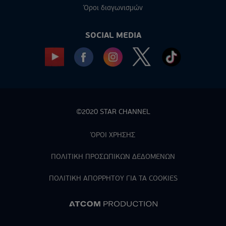
Όροι διαγωνισμών
SOCIAL MEDIA
©2020 STAR CHANNEL
ΌΡΟΙ ΧΡΗΣΗΣ
ΠΟΛΙΤΙΚΗ ΠΡΟΣΩΠΙΚΩΝ ΔΕΔΟΜΕΝΩΝ
ΠΟΛΙΤΙΚΗ ΑΠΟΡPΗΤΟΥ ΓΙΑ ΤΑ COOKIES