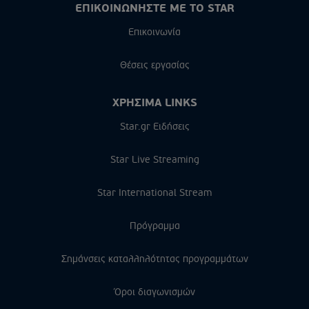
ΕΠΙΚΟΙΝΩΝΗΣΤΕ ΜΕ ΤΟ STAR
Επικοινωνία
Θέσεις εργασίας
ΧΡΗΣΙΜΑ LINKS
Star.gr Ειδήσεις
Star Live Streaming
Star International Stream
Πρόγραμμα
Σημάνσεις καταλληλότητας προγραμμάτων
Όροι διαγωνισμών