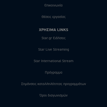
Επικοινωνία
Θέσεις εργασίας
ΧΡΗΣΙΜΑ LINKS
Star.gr Ειδήσεις
Star Live Streaming
Star International Stream
Πρόγραμμα
Σημάνσεις καταλληλότητας προγραμμάτων
Όροι διαγωνισμών