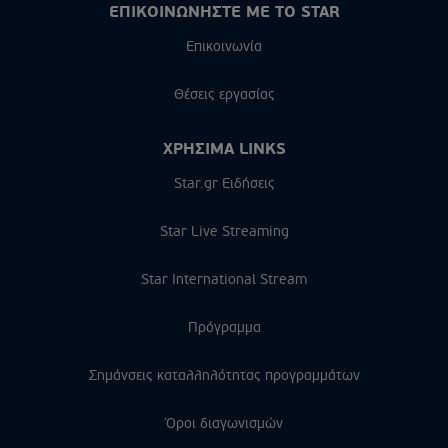
ΕΠΙΚΟΙΝΩΝΗΣΤΕ ΜΕ ΤΟ STAR
Επικοινωνία
Θέσεις εργασίας
ΧΡΗΣΙΜΑ LINKS
Star.gr Ειδήσεις
Star Live Streaming
Star International Stream
Πρόγραμμα
Σημάνσεις καταλληλότητας προγραμμάτων
Όροι διαγωνισμών