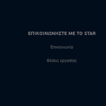
ΕΠΙΚΟΙΝΩΝΗΣΤΕ ΜΕ ΤΟ STAR
Επικοινωνία
Θέσεις εργασίας