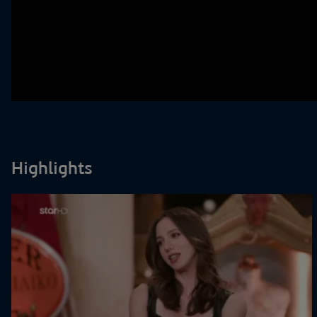
Highlights