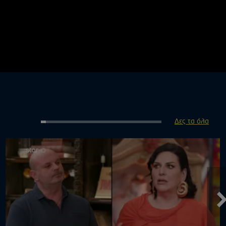
Δες τα όλα