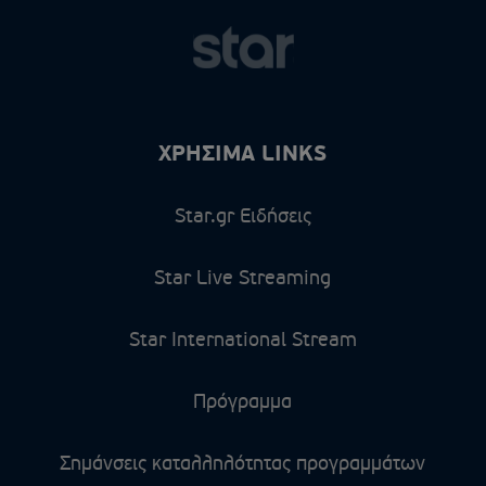
ΧΡΗΣΙΜΑ LINKS
Star.gr Ειδήσεις
Star Live Streaming
Star International Stream
Πρόγραμμα
Σημάνσεις καταλληλότητας προγραμμάτων