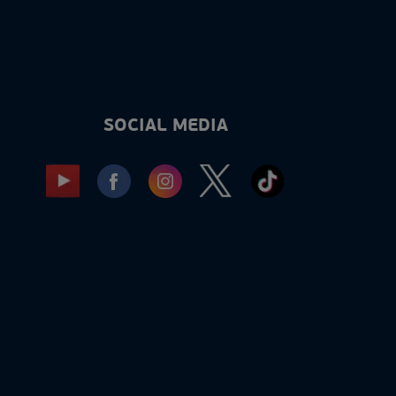
SOCIAL MEDIA