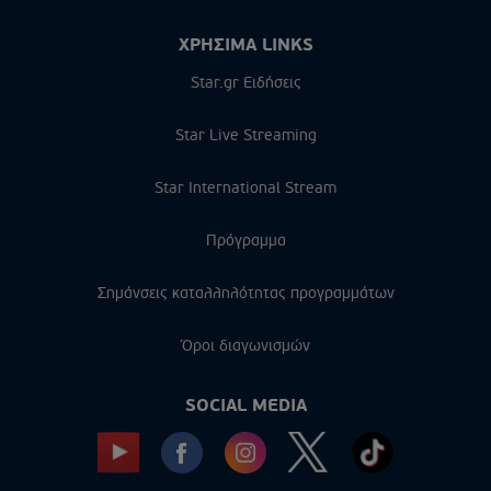
ΧΡΗΣΙΜΑ LINKS
Star.gr Ειδήσεις
Star Live Streaming
Star International Stream
Πρόγραμμα
Σημάνσεις καταλληλότητας προγραμμάτων
Όροι διαγωνισμών
SOCIAL MEDIA