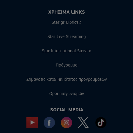
ΧΡΗΣΙΜΑ LINKS
Star.gr Ειδήσεις
Star Live Streaming
Star International Stream
Πρόγραμμα
Σημάνσεις καταλληλότητας προγραμμάτων
Όροι διαγωνισμών
SOCIAL MEDIA