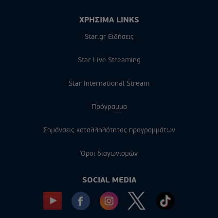
ΧΡΗΣΙΜΑ LINKS
Star.gr Ειδήσεις
Star Live Streaming
Star International Stream
Πρόγραμμα
Σημάνσεις καταλληλότητας προγραμμάτων
Όροι διαγωνισμών
SOCIAL MEDIA