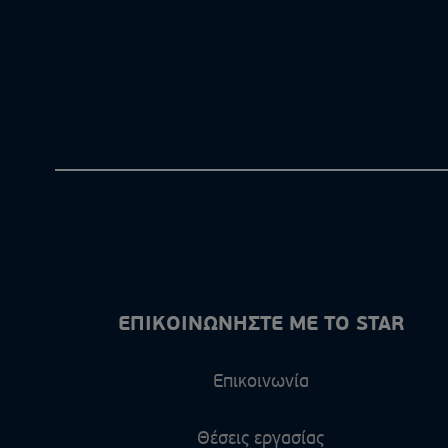
ΕΠΙΚΟΙΝΩΝΗΣΤΕ ΜΕ ΤΟ STAR
Επικοινωνία
Θέσεις εργασίας