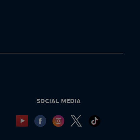
SOCIAL MEDIA