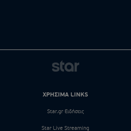
ΧΡΗΣΙΜΑ LINKS
Star.gr Ειδήσεις
Star Live Streaming