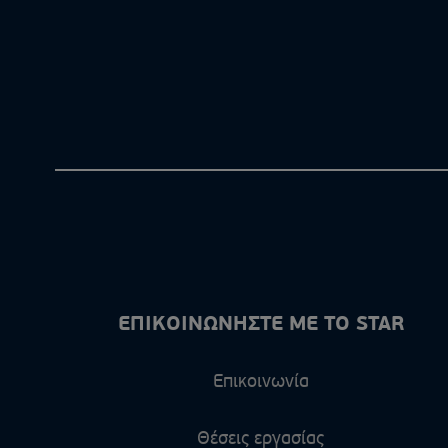
ΕΠΙΚΟΙΝΩΝΗΣΤΕ ΜΕ ΤΟ STAR
Επικοινωνία
Θέσεις εργασίας