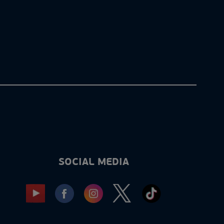
SOCIAL MEDIA