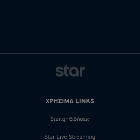
ΧΡΗΣΙΜΑ LINKS
Star.gr Ειδήσεις
Star Live Streaming