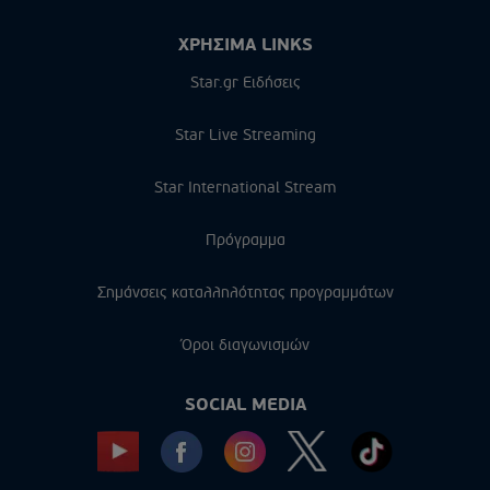
ΧΡΗΣΙΜΑ LINKS
Star.gr Ειδήσεις
Star Live Streaming
Star International Stream
Πρόγραμμα
Σημάνσεις καταλληλότητας προγραμμάτων
Όροι διαγωνισμών
SOCIAL MEDIA