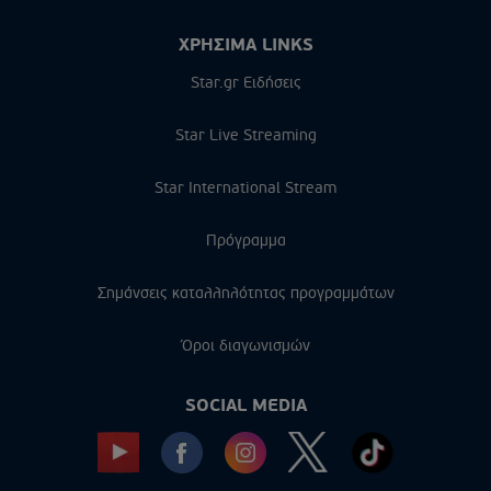
ΧΡΗΣΙΜΑ LINKS
Star.gr Ειδήσεις
Star Live Streaming
Star International Stream
Πρόγραμμα
Σημάνσεις καταλληλότητας προγραμμάτων
Όροι διαγωνισμών
SOCIAL MEDIA