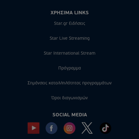
ΧΡΗΣΙΜΑ LINKS
Star.gr Ειδήσεις
Star Live Streaming
Star International Stream
Πρόγραμμα
Σημάνσεις καταλληλότητας προγραμμάτων
Όροι διαγωνισμών
SOCIAL MEDIA