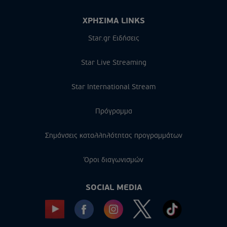
ΧΡΗΣΙΜΑ LINKS
Star.gr Ειδήσεις
Star Live Streaming
Star International Stream
Πρόγραμμα
Σημάνσεις καταλληλότητας προγραμμάτων
Όροι διαγωνισμών
SOCIAL MEDIA