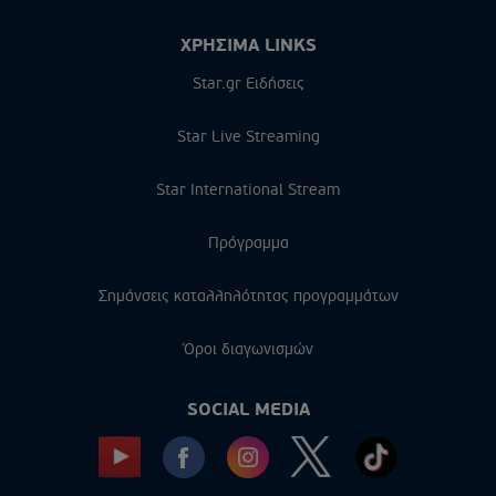
ΧΡΗΣΙΜΑ LINKS
Star.gr Ειδήσεις
Star Live Streaming
Star International Stream
Πρόγραμμα
Σημάνσεις καταλληλότητας προγραμμάτων
Όροι διαγωνισμών
SOCIAL MEDIA