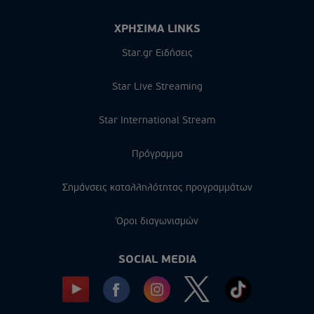
ΧΡΗΣΙΜΑ LINKS
Star.gr Ειδήσεις
Star Live Streaming
Star International Stream
Πρόγραμμα
Σημάνσεις καταλληλότητας προγραμμάτων
Όροι διαγωνισμών
SOCIAL MEDIA