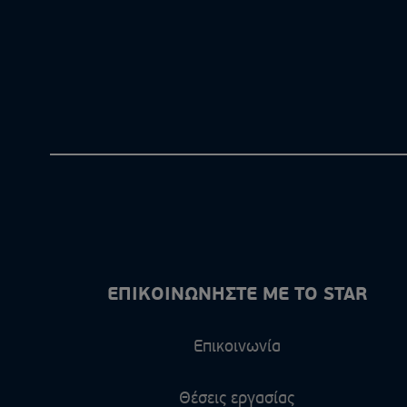
ΕΠΙΚΟΙΝΩΝΗΣΤΕ ΜΕ ΤΟ STAR
Επικοινωνία
Θέσεις εργασίας