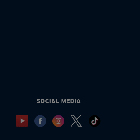
SOCIAL MEDIA