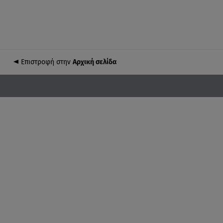
Επιστροφή στην
Αρχική σελίδα