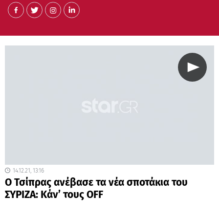
14.12.21, 13:16
Ο Τσίπρας ανέβασε τα νέα σποτάκια του
ΣΥΡΙΖΑ: Κάν’ τους OFF