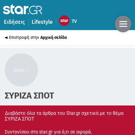
Ειδήσεις
Lifestyle
Επιστροφή στην
Αρχική σελίδα
ΣΥΡΙΖΑ ΣΠΟΤ
Διαβάστε όλα τα άρθρα του Star.gr σχετικά με το θέμα
ΣΥΡΙΖΑ ΣΠΟΤ
Συντονίσου στο star.gr για ό,τι σε αφορά.